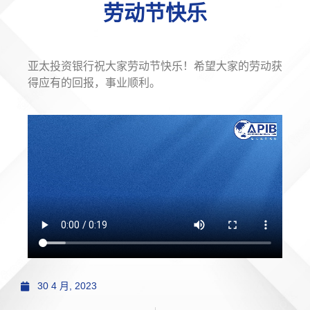
劳动节快乐
亚太投资银行祝大家劳动节快乐！希望大家的劳动获
得应有的回报，事业顺利。
30 4 月, 2023