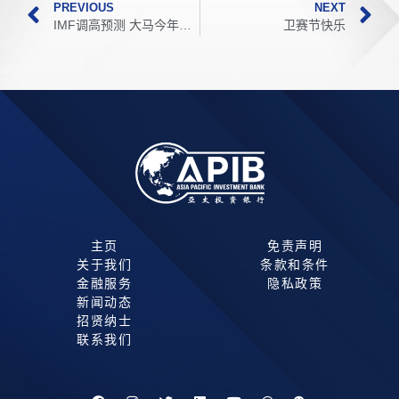
PREVIOUS
NEXT
IMF调高预测 大马今年可成长4.5% 通胀2.9%
卫赛节快乐
主页
免责声明
关于我们
条款和条件
金融服务
隐私政策
新闻动态
招贤纳士
联系我们