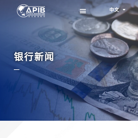
中文
EN
银行新闻