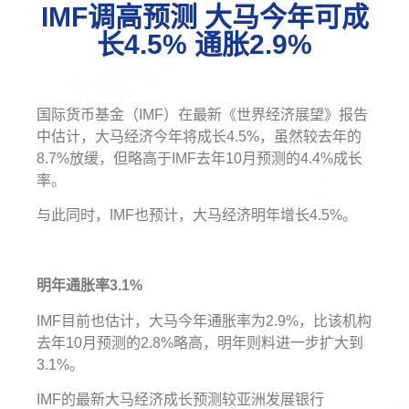
IMF调高预测 大马今年可成
长4.5% 通胀2.9%
国际货币基金（IMF）在最新《世界经济展望》报告
中估计，大马经济今年将成长4.5%，虽然较去年的
8.7%放缓，但略高于IMF去年10月预测的4.4%成长
率。
与此同时，IMF也预计，大马经济明年增长4.5%。
明年通胀率3.1%
IMF目前也估计，大马今年通胀率为2.9%，比该机构
去年10月预测的2.8%略高，明年则料进一步扩大到
3.1%。
IMF的最新大马经济成长预测较亚洲发展银行