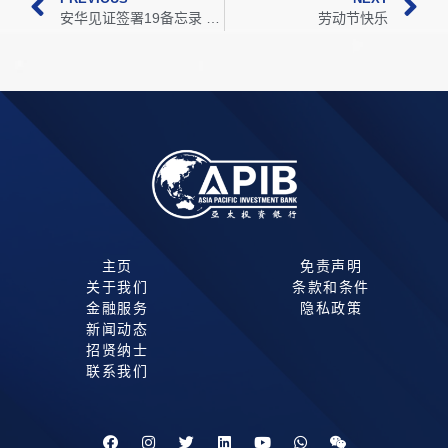
安华见证签署19备忘录 中投资马1700亿创新高
劳动节快乐
主页
免责声明
关于我们
条款和条件
金融服务
隐私政策
新闻动态
招贤纳士
联系我们