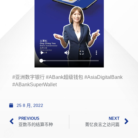
#亚洲数字银行 #ABank超级钱包 #AsiaDigitalBank
#ABankSuperWallet
25 8 月, 2022
PREVIOUS
NEXT
亚数币的结算币种
菁忆良言之访问篇