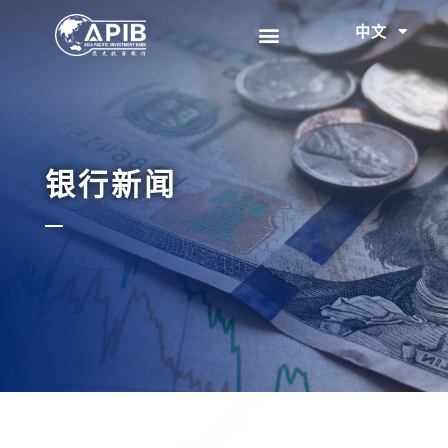
中文
EN
银行新闻