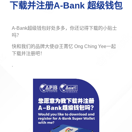
下载并注册A-Bank 超级钱包
A-Bank超级钱包好处多多，你还记得下载的小贴士
吗？
快和我们的品牌大使@王菁忆 Ong Ching Yee一起
下载并注册吧！
.