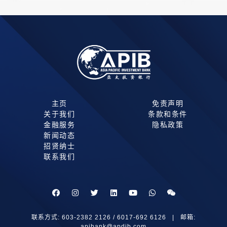
主页
免责声明
关于我们
条款和条件
金融服务
隐私政策
新闻动态
招贤纳士
联系我们
联系方式: 603-2382 2126 / 6017-692 6126 | 邮箱:
apibank@apdib.com