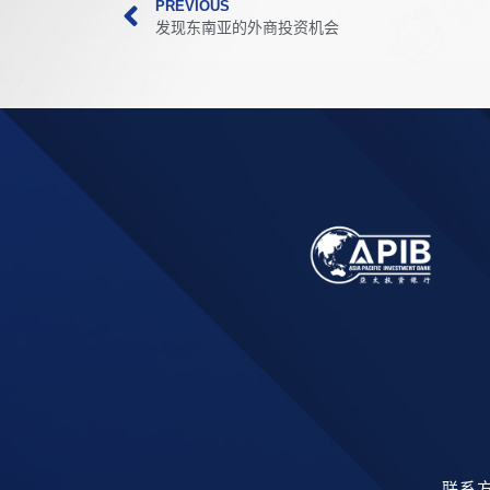
PREVIOUS
发现东南亚的外商投资机会
联系方式