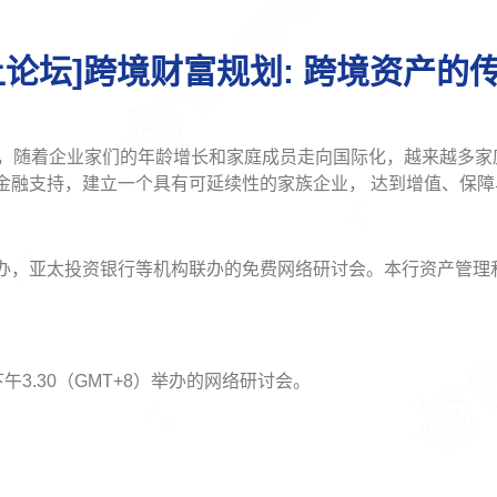
上论坛]跨境财富规划: 跨境资产的
富，随着企业家们的年龄增长和家庭成员走向国际化，越来越多
金融支持，建立一个具有可延续性的家族企业， 达到增值、保障
办，亚太投资银行等机构联办的免费网络研讨会。本行资产管理
午3.30（GMT+8）举办的网络研讨会。