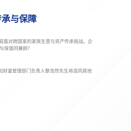
传承与保障
家庭面对跨国家的家族生意与资产传承挑战。企
与保值同兼顾？
和财富管理部门负责人黎浩然先生将连同其他