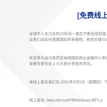
[免费线
全球华人在过去的20年间一直在不断创造财
业家们该如何搭建国际传承架构，税务处理与
欢迎参与由马来西亚纳闽国际商业金融中心举
金融专家在会上与大家分享相关资讯。
请线上报名我们在 2021年8月5日（星期四）下
线上报名: https://bit.ly/APIBWebinarLIBFCa