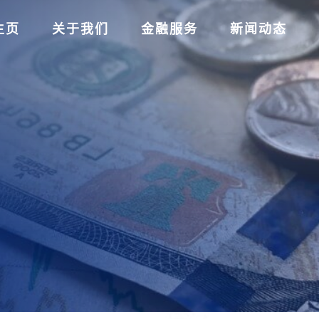
主页
关于我们
金融服务
新闻动态