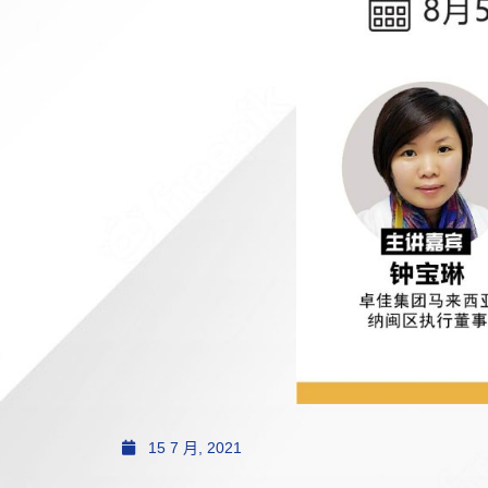
15 7 月, 2021