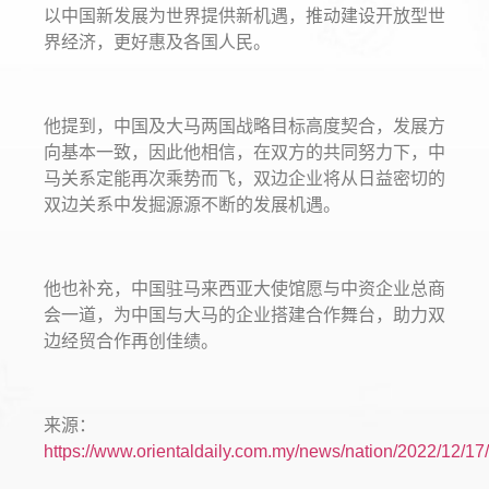
以中国新发展为世界提供新机遇，推动建设开放型世
界经济，更好惠及各国人民。
他提到，中国及大马两国战略目标高度契合，发展方
向基本一致，因此他相信，在双方的共同努力下，中
马关系定能再次乘势而飞，双边企业将从日益密切的
双边关系中发掘源源不断的发展机遇。
他也补充，中国驻马来西亚大使馆愿与中资企业总商
会一道，为中国与大马的企业搭建合作舞台，助力双
边经贸合作再创佳绩。
来源：
https://www.orientaldaily.com.my/news/nation/2022/12/1