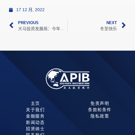
17 12 月, 2022
PREVIOUS
NEXT
大马投资发展局：今年首9个月获批投资达1937亿令吉
冬至快乐
主页
免责声明
关于我们
条款和条件
金融服务
隐私政策
新闻动态
招贤纳士
联系我们