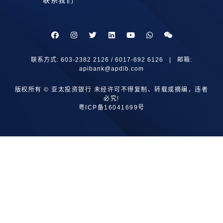
联系方式: 603-2382 2126 / 6017-692 6126 | 邮箱:
apibank@apdib.com
版权所有 © 亚太投资银行 未经许可不得复制、转载或摘编，违者
必究!
粤ICP备16041699号