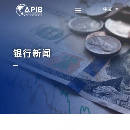
中文
EN
银行新闻