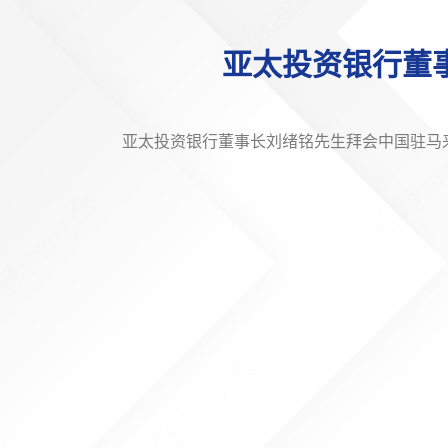
亚太投资银行董
亚太投资银行董事长刘绪铭先生拜会中国驻马