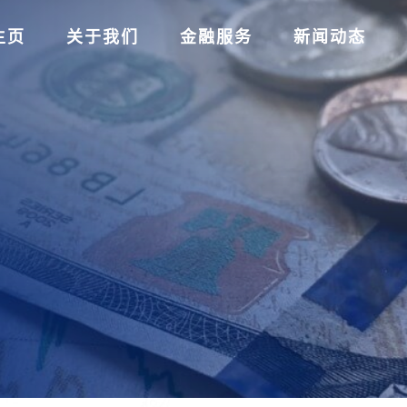
主页
关于我们
金融服务
新闻动态