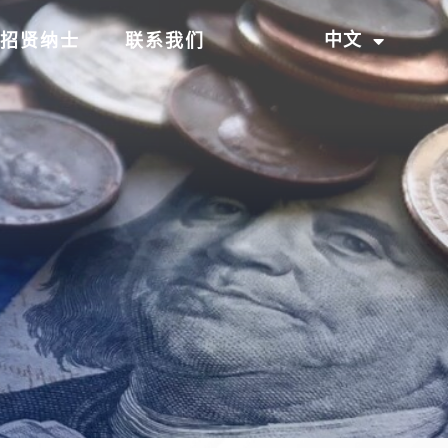
中文
招贤纳士
联系我们
EN