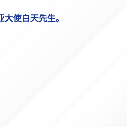
亚大使白天先生。