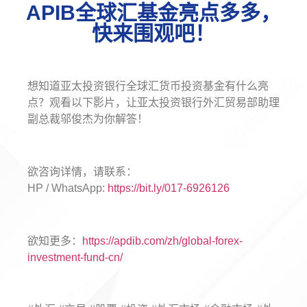
APIB全球汇基金亮点多多，
快来围观吧！
想知道亚太投资银行全球汇货币投资基金有什么亮
点？观看以下影片，让亚太投资银行外汇贸易部助理
副总裁邬俊杰为你解答！
欲咨询详情，请联系：
HP / WhatsApp:
https://bit.ly/017-6926126
欲知更多：
https://apdib.com/zh/global-forex-
investment-fund-cn/