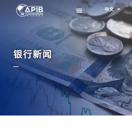
中文
EN
银行新闻