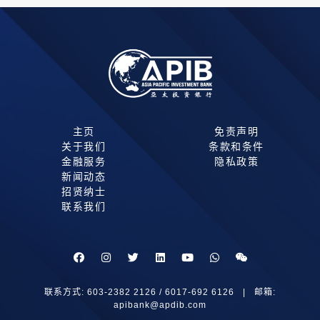
主页
免责声明
关于我们
条款和条件
金融服务
隐私政策
新闻动态
招贤纳士
联系我们
联系方式: 603-2382 2126 / 6017-692 6126 | 邮箱:
apibank@apdib.com