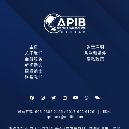
主页
免责声明
关于我们
条款和条件
金融服务
隐私政策
新闻动态
招贤纳士
联系我们
联系方式: 603-2382 2126 / 6017-692 6126 | 邮箱:
apibank@apdib.com