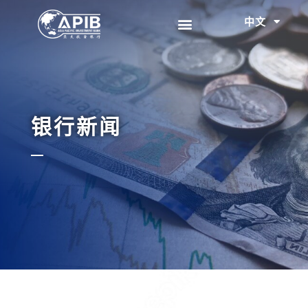
中文
EN
银行新闻