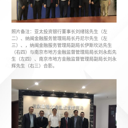
照片备注：亚太投资银行董事长刘绪铭先生（左
二）、纳闽金融服务管理局局长丹尼尔先生（左
三）、，纳闽金融服务管理局副局长伊斯坎达先生
（右四）与南京市地方金融监督管理局局长刘永彪先
生（左四）、南京市地方金融监督管理局副局长刘永
辉先生（右三）合影。