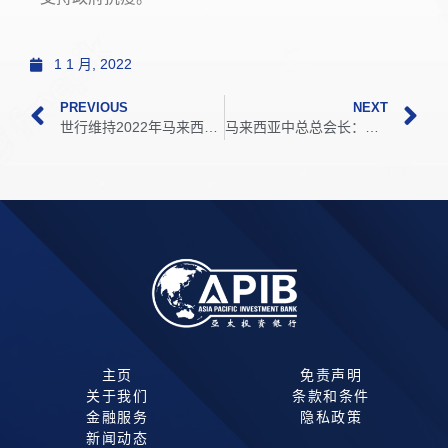
1 1 月, 2022
PREVIOUS
NEXT
世行维持2022年马来西亚经济增速5.8%预测
马来西亚中总总会长：RCEP将促马经济复苏令民生受益
主页
免责声明
关于我们
条款和条件
金融服务
隐私政策
新闻动态