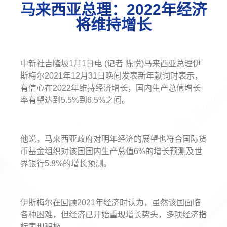
马来西亚总理：2022年经济
将维持增长
中新社吉隆坡1月1日电 (记者 陈悦)马来西亚总理伊
斯梅尔2021年12月31日晚间发表新年献词时表示，
有信心在2022年维持经济增长，国内生产总值增长
率有望达到5.5%到6.5%之间。
他说，马来西亚政府对明年经济的展望也符合国际货
币基金组织对该国国内生产总值6%的增长预测及世
界银行5.8%的增长预测。
伊斯梅尔在回顾2021年经济时认为，虽然该国面临
各种困难，但经济已开始重现增长势头，多项经济指
标表现积极。