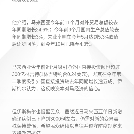
他介绍，马来西亚今年前11个月对外贸易总额较去
年同期增长24.6%；今年前9个月国内生产总值较去
年同期增长3%；失业率则在今年5月达到5.3%峰值
后逐步回落，到今年10月已降至4.3%。
马来西亚今年前9个月吸引净外国直接投资额也超过
300亿林吉特(1林吉特约合0.24美元)，尤其在今年第
二季度吸引外国直接投资较去年同期增长逾五成。伊
斯梅尔认为，这反映资本对马经济的信心。
但伊斯梅尔也提醒民众，虽然近日马来西亚单日新增
确诊病例已下降到3000例左右，仍需对新的变异毒
株保持警惕，希望民众继续以自律并遵守防疫规定来
支持政府抗疫。