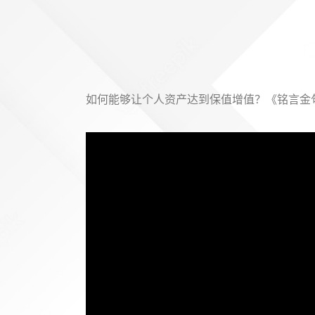
如何能够让个人资产达到保值增值？《铭言金