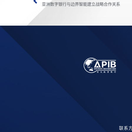
亚洲数字银行与边界智能建立战略合作关系
联系方式