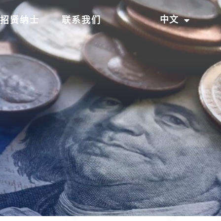
中文
招贤纳士
联系我们
EN