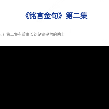
《铭言金句》第二集
句》第二集有董事长刘绪铭提供的贴士。