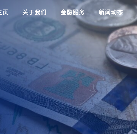
主页
关于我们
金融服务
新闻动态