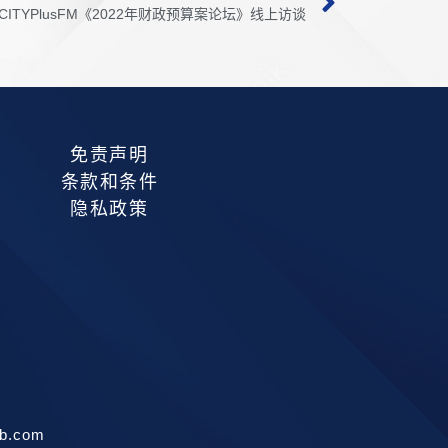
CITYPlusFM《2022年财政预算案论坛》线上访谈
免责声明
条款和条件
隐私政策
b.com