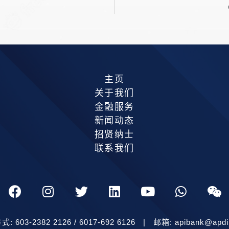
主页
关于我们
金融服务
新闻动态
招贤纳士
联系我们
: 603-2382 2126 / 6017-692 6126 | 邮箱: apibank@apdi